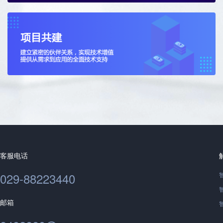
客服电话
029-88223440
邮箱