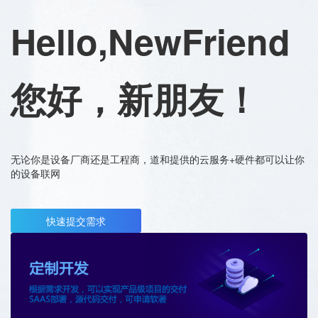
Hello,NewFriend
您好，新朋友！
无论你是设备厂商还是工程商，道和提供的云服务+硬件都可以让你
的设备联网
快速提交需求