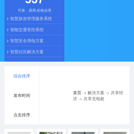
可靠，易用,价格合理
智慧旅游管理服务系统
智能交通管控系统
智慧安全用电方案
智慧社区解决方案
综合排序
首页
-> 解决方案 -> 共享经
发布时间
济 -> 共享充电桩
点击排序