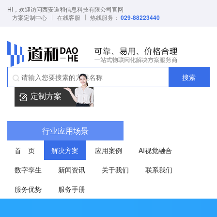
HI，欢迎访问西安道和信息科技有限公司官网
方案定制中心
在线客服
热线服务：
029-88223440
搜索
定制方案
行业应用场景
首 页
解决方案
应用案例
AI视觉融合
数字孪生
新闻资讯
关于我们
联系我们
服务优势
服务手册