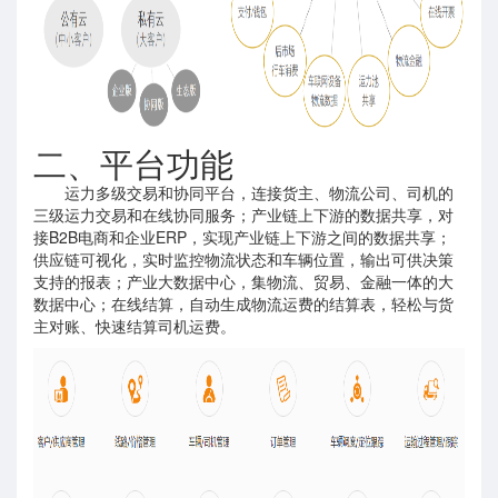
二、平台功能
运力多级交易和协同平台，连接货主、物流公司、司机的
三级运力交易和在线协同服务；产业链上下游的数据共享，对
接B2B电商和企业ERP，实现产业链上下游之间的数据共享；
供应链可视化，实时监控物流状态和车辆位置，输出可供决策
支持的报表；产业大数据中心，集物流、贸易、金融一体的大
数据中心；在线结算，自动生成物流运费的结算表，轻松与货
主对账、快速结算司机运费。