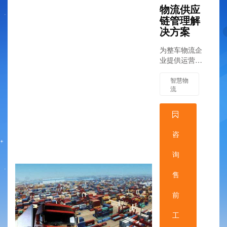
物流供应
链管理解
决方案
为整车物流企
业提供运营模
式、技术平
台、金融服务
智慧物
流
和产业资源服
务
咨
询
售
前
工