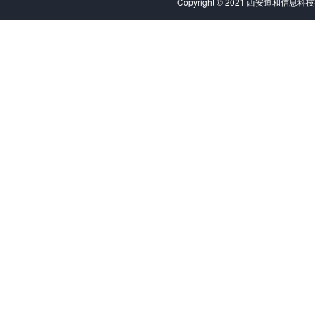
Copyright © 2021 西安道和信息科技有