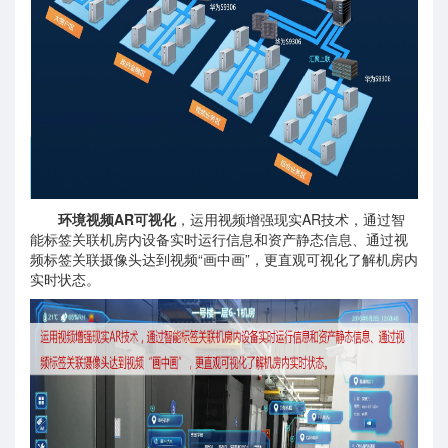
环境视频AR可视化
，运用视频增强现实AR技术，通过智
能标签关联机房内设备实时运行信息和资产静态信息、通过视
频标签关联摄像头达到视频“画中画”，更直观可视化了解机房内
实时状态。