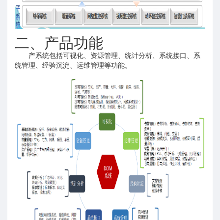
二、产品功能
产系统包括可视化、资源管理、统计分析、系统接口、系
统管理、经验沉淀、运维管理等功能。