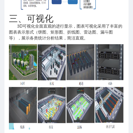
三、可视化
3D可视化全面直观的进行显示，图表可视化采用了丰富的
图表表示形式（饼图、矩形图、折线图、雷达图、漏斗图
等），展示各类统计分析结果，简洁直观。