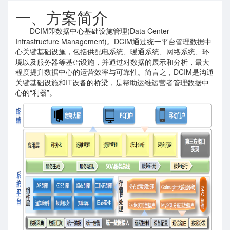
一、方案简介
DCIM即数据中心基础设施管理(Data Center
Infrastructure Management)。DCIM通过统一平台管理数据中
心关键基础设施，包括供配电系统、暖通系统、网络系统、环
境以及服务器等基础设施，并通过对数据的展示和分析，最大
程度提升数据中心的运营效率与可靠性。简言之，DCIM是沟通
关键基础设施和IT设备的桥梁，是帮助运维运营者管理数据中
心的“利器”。