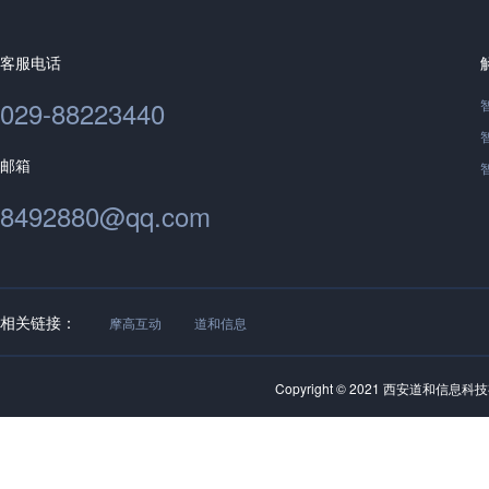
客服电话
029-88223440
邮箱
8492880@qq.com
相关链接：
摩高互动
道和信息
Copyright © 2021 西安道和信息科技有