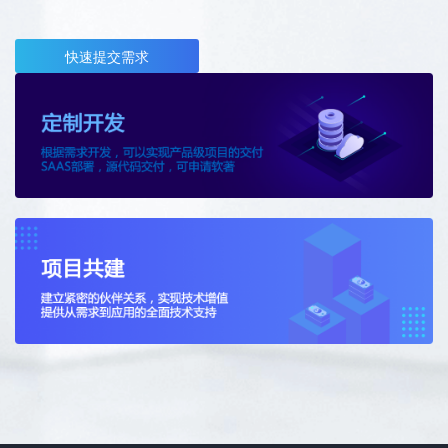
快速提交需求