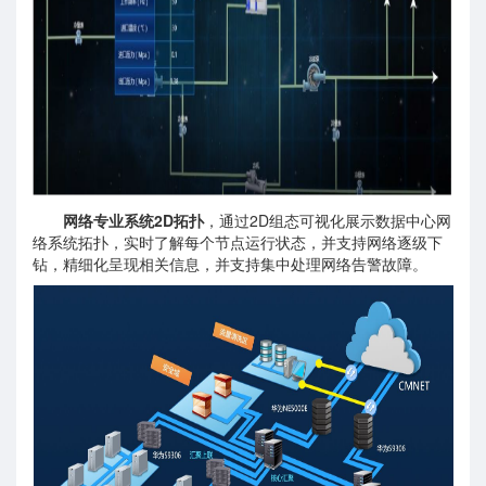
网络专业系统2D拓扑
，通过2D组态可视化展示数据中心网
络系统拓扑，实时了解每个节点运行状态，并支持网络逐级下
钻，精细化呈现相关信息，并支持集中处理网络告警故障。