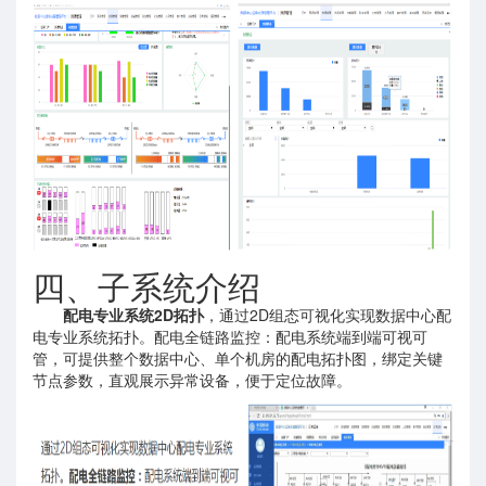
四、子系统介绍
配电专业系统2D拓扑
，通过2D组态可视化实现数据中心配
电专业系统拓扑。配电全链路监控：配电系统端到端可视可
管，可提供整个数据中心、单个机房的配电拓扑图，绑定关键
节点参数，直观展示异常设备，便于定位故障。