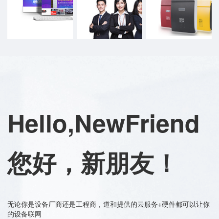
Hello,NewFriend
您好，新朋友！
无论你是设备厂商还是工程商，道和提供的云服务+硬件都可以让你
的设备联网