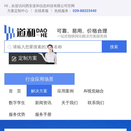
HI，欢迎访问西安道和信息科技有限公司官网
方案定制中心
在线客服
热线服务：
029-88223440
搜索
定制方案
行业应用场景
首 页
解决方案
应用案例
AI视觉融合
数字孪生
新闻资讯
关于我们
联系我们
服务优势
服务手册