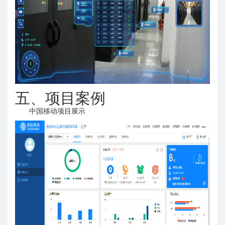
五、项目案例
中国移动项目展示