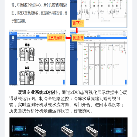
暖通专业系统2D拓扑
，通过2D组态可视化展示数据中心暖
通系统运行图。制冷全链路监控：冷冻水系统端到端可视可
管，实时监测冷机系统水流方向、阀门开合、进回水温度等；
历史曲线分析冷机最佳运行状态，智能协同。